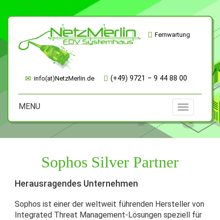
Fernwartung
(+49) 9721 – 9 44 88 00
info(at)NetzMerlin.de
MENU
Toggle
navigation
Sophos Silver Partner
Herausragendes Unternehmen
Sophos ist einer der weltweit führenden Hersteller von
Integrated Threat Management-Lösungen speziell für