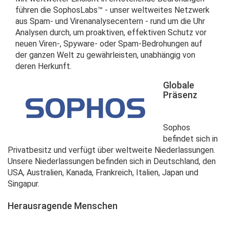
führen die SophosLabs™ - unser weltweites Netzwerk
aus Spam- und Virenanalysecentern - rund um die Uhr
Analysen durch, um proaktiven, effektiven Schutz vor
neuen Viren-, Spyware- oder Spam-Bedrohungen auf
der ganzen Welt zu gewährleisten, unabhängig von
deren Herkunft.
Globale
Präsenz
Sophos
befindet sich in
Privatbesitz und verfügt über weltweite Niederlassungen.
Unsere Niederlassungen befinden sich in Deutschland, den
USA, Australien, Kanada, Frankreich, Italien, Japan und
Singapur.
Herausragende Menschen