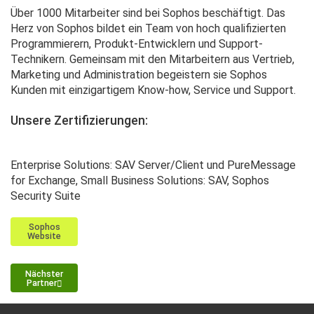
Über 1000 Mitarbeiter sind bei Sophos beschäftigt. Das
Herz von Sophos bildet ein Team von hoch qualifizierten
Programmierern, Produkt-Entwicklern und Support-
Technikern. Gemeinsam mit den Mitarbeitern aus Vertrieb,
Marketing und Administration begeistern sie Sophos
Kunden mit einzigartigem Know-how, Service und Support.
Unsere Zertifizierungen:
Enterprise Solutions: SAV Server/Client und PureMessage
for Exchange, Small Business Solutions: SAV, Sophos
Security Suite
Sophos
Website
Nächster
Partner