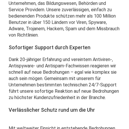
Unternehmen, das Bildungswesen, Behörden und
Service Providern. Unsere zuverlässigen, einfach zu
bedienenden Produkte schützen mehr als 100 Million
Benutzer in über 150 Ländern vor Viren, Spyware,
Adware, Trojanern, Hackern, Spam und dem Missbrauch
von Richtlinien.
Sofortiger Support durch Experten
Dank 20-jähriger Erfahrung und vereintem Antiviren-,
Antispyware- und Antispam-Fachwissen reagieren wir
schnell auf neue Bedrohungen – egal wie komplex sie
auch sein mögen. Gemeinsam mit unserem für
Unternehmen bestimmten technischen 24/7-Support
führt unsere sofortige Reaktion auf neue Bedrohungen
zu höchster Kundenzufriedenheit in der Branche.
Verlässlicher Schutz rund um die Uhr
Mit weltweiter Einsicht in entstehende Bedrohungen